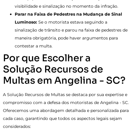
visibilidade e sinalização no momento da infração.
Parar na Faixa de Pedestres na Mudança de Sinal
Luminoso:
Se o motorista estava seguindo a
sinalização de trânsito e parou na faixa de pedestres de
maneira obrigatória, pode haver argumentos para
contestar a multa.
Por que Escolher a
Solução Recursos de
Multas em Angelina - SC?
A Solução Recursos de Multas se destaca por sua expertise e
compromisso com a defesa dos motoristas de Angelina - SC.
Oferecemos uma abordagem detalhada e personalizada para
cada caso, garantindo que todos os aspectos legais sejam
considerados: