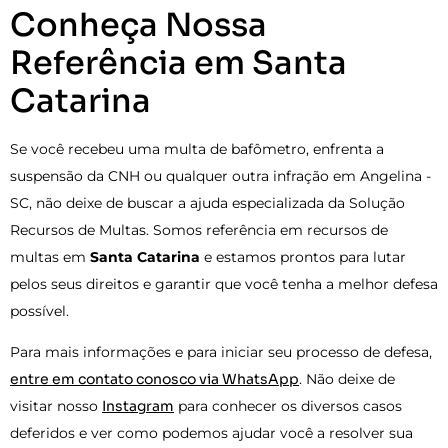
Conheça Nossa
Referência em Santa
Catarina
Se você recebeu uma multa de bafômetro, enfrenta a
suspensão da CNH ou qualquer outra infração em Angelina -
SC, não deixe de buscar a ajuda especializada da Solução
Recursos de Multas. Somos referência em recursos de
multas em
Santa Catarina
e estamos prontos para lutar
pelos seus direitos e garantir que você tenha a melhor defesa
possível.
Para mais informações e para iniciar seu processo de defesa,
entre em contato conosco via WhatsApp
. Não deixe de
visitar nosso
Instagram
para conhecer os diversos casos
deferidos e ver como podemos ajudar você a resolver sua