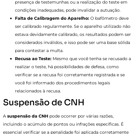
presença de testemunhas ou a realização do teste em
condições inadequadas, pode invalidar a autuação.
Falta de Calibragem do Aparelho:
O bafômetro deve
ser calibrado regularmente. Se o aparelho utilizado não
estava devidamente calibrado, os resultados podem ser
considerados inválidos, e isso pode ser uma base sólida
para contestar a multa.
Recusa ao Teste:
Mesmo que você tenha se recusado a
realizar o teste, há possibilidades de defesa, como
verificar se a recusa foi corretamente registrada e se
você foi informado dos procedimentos legais
relacionados à recusa.
Suspensão de CNH
A
suspensão da CNH
pode ocorrer por várias razões,
incluindo o acúmulo de pontos ou infrações específicas. É
essencial verificar se a penalidade foi aplicada corretamente