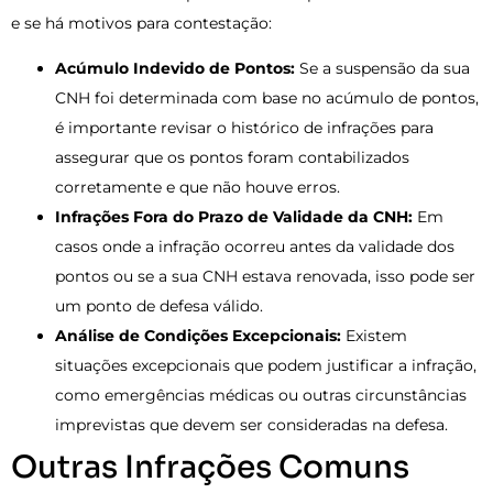
e se há motivos para contestação:
Acúmulo Indevido de Pontos:
Se a suspensão da sua
CNH foi determinada com base no acúmulo de pontos,
é importante revisar o histórico de infrações para
assegurar que os pontos foram contabilizados
corretamente e que não houve erros.
Infrações Fora do Prazo de Validade da CNH:
Em
casos onde a infração ocorreu antes da validade dos
pontos ou se a sua CNH estava renovada, isso pode ser
um ponto de defesa válido.
Análise de Condições Excepcionais:
Existem
situações excepcionais que podem justificar a infração,
como emergências médicas ou outras circunstâncias
imprevistas que devem ser consideradas na defesa.
Outras Infrações Comuns