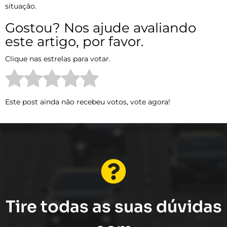
situação.
Gostou? Nos ajude avaliando
este artigo, por favor.
Clique nas estrelas para votar.
Este post ainda não recebeu votos, vote agora!
Tire todas as suas dúvidas