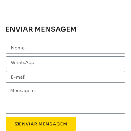
ENVIAR MENSAGEM
ENVIAR MENSAGEM