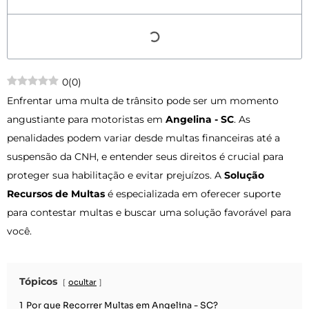
0
(
0
)
Enfrentar uma multa de trânsito pode ser um momento
angustiante para motoristas em
Angelina - SC
. As
penalidades podem variar desde multas financeiras até a
suspensão da CNH, e entender seus direitos é crucial para
proteger sua habilitação e evitar prejuízos. A
Solução
Recursos de Multas
é especializada em oferecer suporte
para contestar multas e buscar uma solução favorável para
você.
Tópicos
ocultar
1
Por que Recorrer Multas em Angelina - SC?