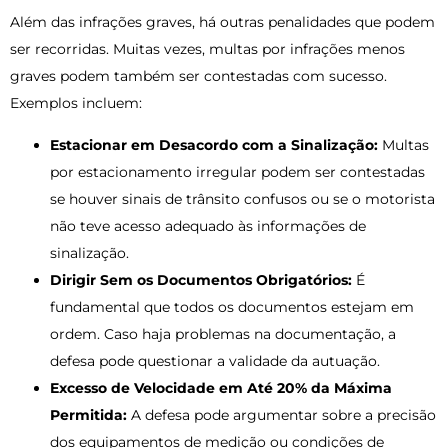
Além das infrações graves, há outras penalidades que podem
ser recorridas. Muitas vezes, multas por infrações menos
graves podem também ser contestadas com sucesso.
Exemplos incluem:
Estacionar em Desacordo com a Sinalização:
Multas
por estacionamento irregular podem ser contestadas
se houver sinais de trânsito confusos ou se o motorista
não teve acesso adequado às informações de
sinalização.
Dirigir Sem os Documentos Obrigatórios:
É
fundamental que todos os documentos estejam em
ordem. Caso haja problemas na documentação, a
defesa pode questionar a validade da autuação.
Excesso de Velocidade em Até 20% da Máxima
Permitida:
A defesa pode argumentar sobre a precisão
dos equipamentos de medição ou condições de