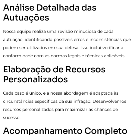
Análise Detalhada das
Autuações
Nossa equipe realiza uma revisão minuciosa de cada
autuação, identificando possíveis erros e inconsistências que
podem ser utilizados em sua defesa. Isso inclui verificar a
conformidade com as normas legais e técnicas aplicáveis.
Elaboração de Recursos
Personalizados
Cada caso é único, e a nossa abordagem é adaptada às
circunstâncias específicas da sua infração. Desenvolvemos
recursos personalizados para maximizar as chances de
sucesso.
Acompanhamento Completo