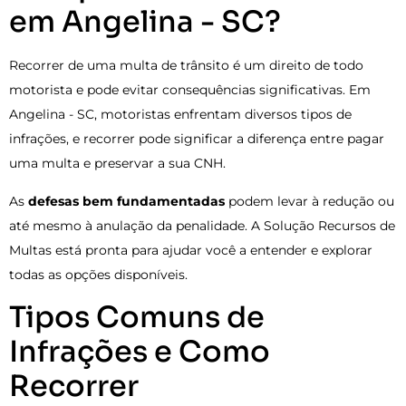
em Angelina - SC?
Recorrer de uma multa de trânsito é um direito de todo
motorista e pode evitar consequências significativas. Em
Angelina - SC, motoristas enfrentam diversos tipos de
infrações, e recorrer pode significar a diferença entre pagar
uma multa e preservar a sua CNH.
As
defesas bem fundamentadas
podem levar à redução ou
até mesmo à anulação da penalidade. A Solução Recursos de
Multas está pronta para ajudar você a entender e explorar
todas as opções disponíveis.
Tipos Comuns de
Infrações e Como
Recorrer