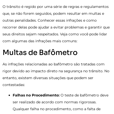
O trânsito é regido por uma série de regras e regulamentos
que, se não forem seguidos, podem resultar em multas e
outras penalidades. Conhecer essas infrações e como
recorrer delas pode ajudar a evitar problemas e garantir que
seus direitos sejam respeitados. Veja como você pode lidar
com algumas das infrações mais comuns:
Multas de Bafômetro
As infrações relacionadas ao bafômetro são tratadas com
rigor devido ao impacto direto na segurança no trânsito. No
entanto, existem diversas situações que podem ser
contestadas:
Falhas no Procedimento:
O teste de bafômetro deve
ser realizado de acordo com normas rigorosas.
Qualquer falha no procedimento, como a falta de