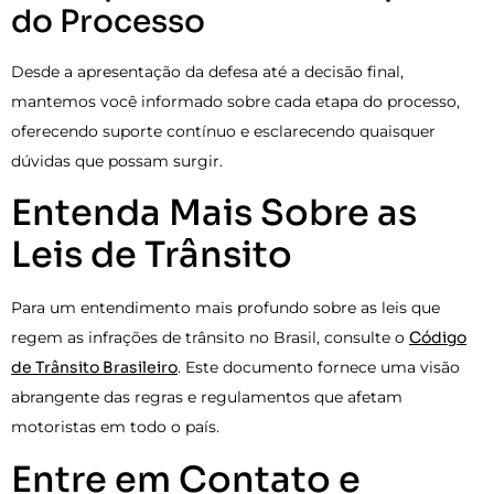
do Processo
Desde a apresentação da defesa até a decisão final,
mantemos você informado sobre cada etapa do processo,
oferecendo suporte contínuo e esclarecendo quaisquer
dúvidas que possam surgir.
Entenda Mais Sobre as
Leis de Trânsito
Para um entendimento mais profundo sobre as leis que
regem as infrações de trânsito no Brasil, consulte o
Código
de Trânsito Brasileiro
. Este documento fornece uma visão
abrangente das regras e regulamentos que afetam
motoristas em todo o país.
Entre em Contato e