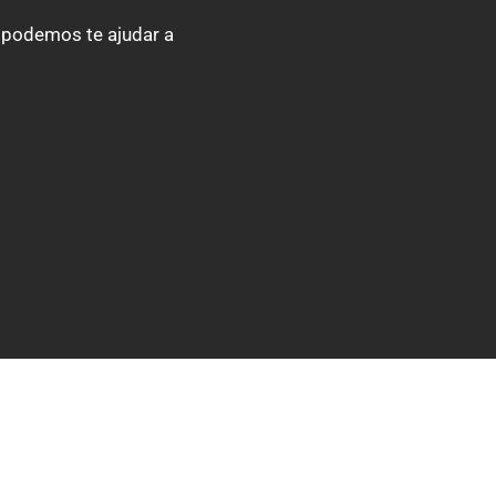
 podemos te ajudar a