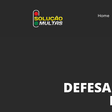
Home
DEFESA