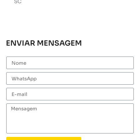
SC
ENVIAR MENSAGEM