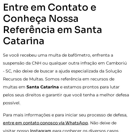
Entre em Contato e
Conheça Nossa
Referência em Santa
Catarina
Se você recebeu uma multa de bafômetro, enfrenta a
suspensão da CNH ou qualquer outra infração em Camboriú
- SC, não deixe de buscar a ajuda especializada da Solução
Recursos de Multas. Somos referência em recursos de
multas em
Santa Catarina
e estamos prontos para lutar
pelos seus direitos e garantir que você tenha a melhor defesa
possível.
Para mais informações e para iniciar seu processo de defesa,
entre em contato conosco via WhatsApp
. Não deixe de
visitar nosso
Instagram
para conhecer os diversos casos