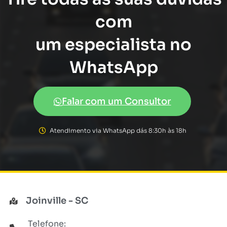
com
um especialista no
WhatsApp
Falar com um Consultor
Atendimento via WhatsApp dás 8:30h às 18h
Joinville - SC
Telefone: