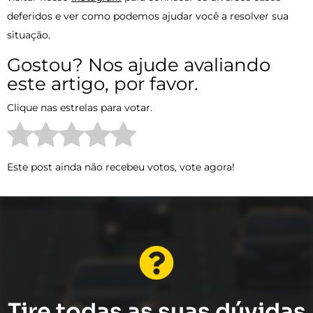
deferidos e ver como podemos ajudar você a resolver sua
situação.
Gostou? Nos ajude avaliando
este artigo, por favor.
Clique nas estrelas para votar.
Este post ainda não recebeu votos, vote agora!
Tire todas as suas dúvidas