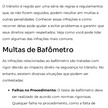
O trânsito é regido por uma série de regras e regulamentos
que, se não forem seguidos, podem resultar em multas e
outras penalidades. Conhecer essas infrações e como
recorrer delas pode ajudar a evitar problemas e garantir que
seus direitos sejam respeitados. Veja como você pode lidar
com algumas das infrações mais comuns:
Multas de Bafômetro
As infrações relacionadas ao bafômetro são tratadas com
rigor devido ao impacto direto na segurança no trânsito. No
entanto, existem diversas situações que podem ser
contestadas:
Falhas no Procedimento:
O teste de bafômetro deve
ser realizado de acordo com normas rigorosas.
Qualquer falha no procedimento, como a falta de