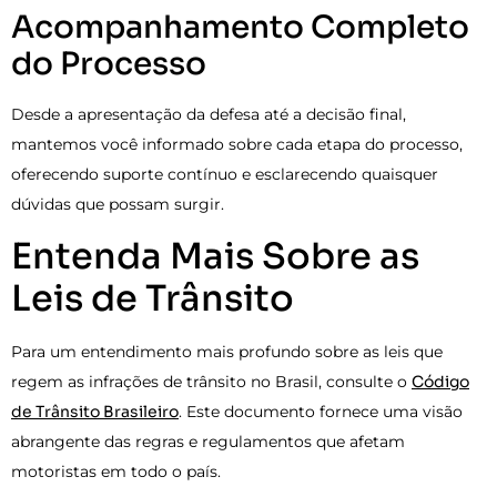
Acompanhamento Completo
do Processo
Desde a apresentação da defesa até a decisão final,
mantemos você informado sobre cada etapa do processo,
oferecendo suporte contínuo e esclarecendo quaisquer
dúvidas que possam surgir.
Entenda Mais Sobre as
Leis de Trânsito
Para um entendimento mais profundo sobre as leis que
regem as infrações de trânsito no Brasil, consulte o
Código
de Trânsito Brasileiro
. Este documento fornece uma visão
abrangente das regras e regulamentos que afetam
motoristas em todo o país.