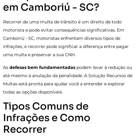
em Camboriú - SC?
Recorrer de uma multa de trânsito é um direito de todo
motorista e pode evitar consequências significativas. Em
Camboriú - SC, motoristas enfrentam diversos tipos de
infrações, e recorrer pode significar a diferença entre pagar
uma multa e preservar a sua CNH.
As
defesas bem fundamentadas
podem levar à redução ou
até mesmo à anulação da penalidade. A Solução Recursos de
Multas está pronta para ajudar você a entender e explorar
todas as opções disponíveis.
Tipos Comuns de
Infrações e Como
Recorrer