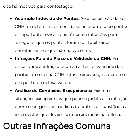
e se há motivos para contestação:
Acúmulo Indevido de Pontos:
Se a suspensão da sua
CNH foi determinada com base no acúmulo de pontos,
é importante revisar o histórico de infrações para
assegurar que os pontos foram contabilizados
corretamente e que não houve erros.
Infrações Fora do Prazo de Validade da CNH:
Em
casos onde a infração ocorreu antes da validade dos
pontos ou se a sua CNH estava renovada, isso pode ser
um ponto de defesa válido.
Análise de Condições Excepcionais:
Existem
situações excepcionais que podem justificar a infração,
como emergências médicas ou outras circunstâncias
imprevistas que devem ser consideradas na defesa.
Outras Infrações Comuns