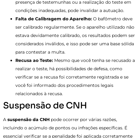
presença de testemunhas ou a realização do teste em
condições inadequadas, pode invalidar a autuação.
Falta de Calibragem do Aparelho:
O bafômetro deve
ser calibrado regularmente. Se o aparelho utilizado não
estava devidamente calibrado, os resultados podem ser
considerados inválidos, e isso pode ser uma base sólida
para contestar a multa.
Recusa ao Teste:
Mesmo que você tenha se recusado a
realizar o teste, há possibilidades de defesa, como
verificar se a recusa foi corretamente registrada e se
você foi informado dos procedimentos legais
relacionados à recusa.
Suspensão de CNH
A
suspensão da CNH
pode ocorrer por várias razões,
incluindo o acúmulo de pontos ou infrações específicas. É
essencial verificar se a penalidade foi aplicada corretamente