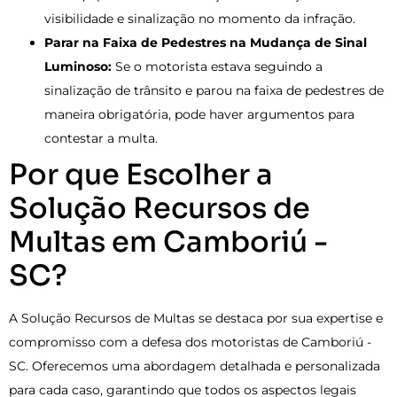
visibilidade e sinalização no momento da infração.
Parar na Faixa de Pedestres na Mudança de Sinal
Luminoso:
Se o motorista estava seguindo a
sinalização de trânsito e parou na faixa de pedestres de
maneira obrigatória, pode haver argumentos para
contestar a multa.
Por que Escolher a
Solução Recursos de
Multas em Camboriú -
SC?
A Solução Recursos de Multas se destaca por sua expertise e
compromisso com a defesa dos motoristas de Camboriú -
SC. Oferecemos uma abordagem detalhada e personalizada
para cada caso, garantindo que todos os aspectos legais