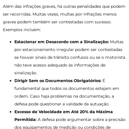
Além das infrações graves, há outras penalidades que podem
ser recorridas. Muitas vezes, multas por infrações menos
graves podem também ser contestadas com sucesso.
Exemplos incluem:
Estacionar em Desacordo com a Sinalização:
Multas
por estacionamento irregular podem ser contestadas
se houver sinais de trânsito confusos ou se o motorista
não teve acesso adequado às informações de
sinalização.
Dirigir Sem os Documentos Obrigatórios:
É
fundamental que todos os documentos estejam em
ordem. Caso haja problemas na documentação, a
defesa pode questionar a validade da autuação.
Excesso de Velocidade em Até 20% da Máxima
Permitida:
A defesa pode argumentar sobre a precisão
dos equipamentos de medição ou condições de