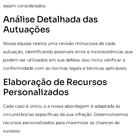
sejam considerados:
Análise Detalhada das
Autuações
Nossa equipe realiza uma revisão minuciosa de cada
autuação, identificando possíveis erros e inconsistências que
podem ser utilizados em sua defesa. Isso inclui verificar a
conformidade com as normas legais e técnicas aplicáveis.
Elaboração de Recursos
Personalizados
Cada caso é único, e a nossa abordagem é adaptada às
circunstâncias específicas da sua infração. Desenvolvemos
recursos personalizados para maximizar as chances de
sucesso.