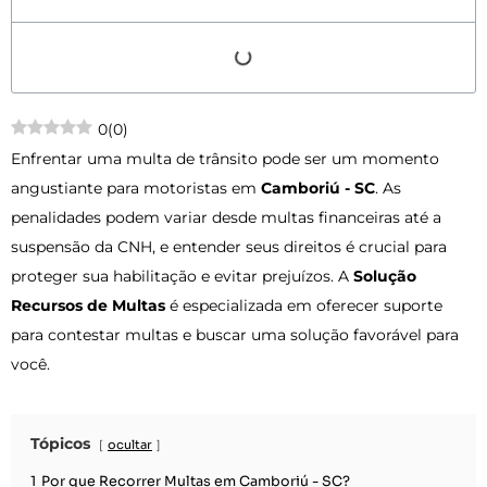
0
(
0
)
Enfrentar uma multa de trânsito pode ser um momento
angustiante para motoristas em
Camboriú - SC
. As
penalidades podem variar desde multas financeiras até a
suspensão da CNH, e entender seus direitos é crucial para
proteger sua habilitação e evitar prejuízos. A
Solução
Recursos de Multas
é especializada em oferecer suporte
para contestar multas e buscar uma solução favorável para
você.
Tópicos
ocultar
1
Por que Recorrer Multas em Camboriú - SC?