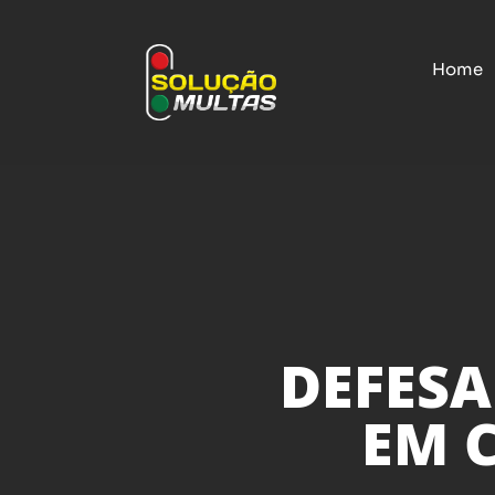
Home
DEFESA
EM 