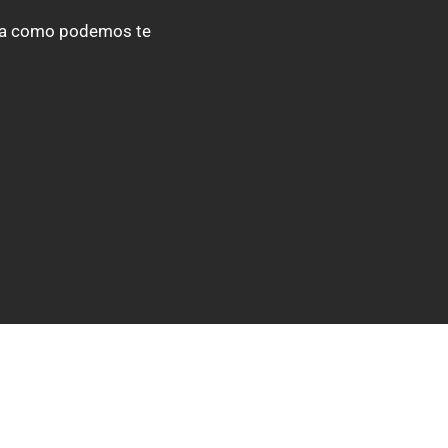
eja como podemos te