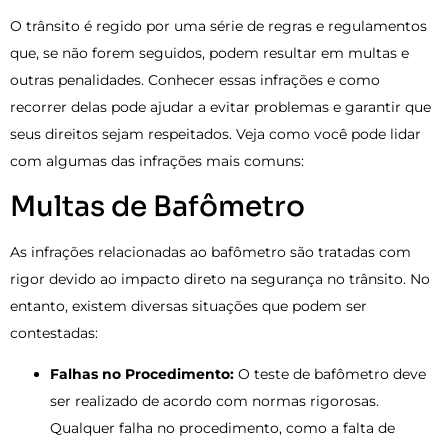
O trânsito é regido por uma série de regras e regulamentos
que, se não forem seguidos, podem resultar em multas e
outras penalidades. Conhecer essas infrações e como
recorrer delas pode ajudar a evitar problemas e garantir que
seus direitos sejam respeitados. Veja como você pode lidar
com algumas das infrações mais comuns:
Multas de Bafômetro
As infrações relacionadas ao bafômetro são tratadas com
rigor devido ao impacto direto na segurança no trânsito. No
entanto, existem diversas situações que podem ser
contestadas:
Falhas no Procedimento:
O teste de bafômetro deve
ser realizado de acordo com normas rigorosas.
Qualquer falha no procedimento, como a falta de