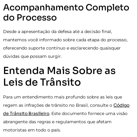
Acompanhamento Completo
do Processo
Desde a apresentação da defesa até a decisão final,
mantemos você informado sobre cada etapa do processo,
oferecendo suporte contínuo e esclarecendo quaisquer
dúvidas que possam surgir.
Entenda Mais Sobre as
Leis de Trânsito
Para um entendimento mais profundo sobre as leis que
regem as infrações de trânsito no Brasil, consulte o
Código
de Trânsito Brasileiro
. Este documento fornece uma visão
abrangente das regras e regulamentos que afetam
motoristas em todo o país.