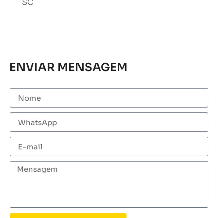
SC
ENVIAR MENSAGEM