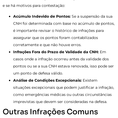
e se há motivos para contestação:
Acúmulo Indevido de Pontos:
Se a suspensão da sua
CNH foi determinada com base no acúmulo de pontos,
é importante revisar o histórico de infrações para
assegurar que os pontos foram contabilizados
corretamente e que não houve erros.
Infrações Fora do Prazo de Validade da CNH:
Em
casos onde a infração ocorreu antes da validade dos
pontos ou se a sua CNH estava renovada, isso pode ser
um ponto de defesa válido.
Análise de Condições Excepcionais:
Existem
situações excepcionais que podem justificar a infração,
como emergências médicas ou outras circunstâncias
imprevistas que devem ser consideradas na defesa.
Outras Infrações Comuns