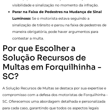
visibilidade e sinalização no momento da infração.
Parar na Faixa de Pedestres na Mudança de Sinal
Luminoso:
Se o motorista estava seguindo a
sinalização de trânsito e parou na faixa de pedestres de
maneira obrigatória, pode haver argumentos para
contestar a multa.
Por que Escolher a
Solução Recursos de
Multas em Forquilhinha -
SC?
A Solução Recursos de Multas se destaca por sua expertise e
compromisso com a defesa dos motoristas de Forquilhinha -
SC. Oferecemos uma abordagem detalhada e personalizada
para cada caso, garantindo que todos os aspectos legais