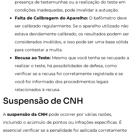
presença de testemunhas ou a realização do teste em
condições inadequadas, pode invalidar a autuação.
Falta de Calibragem do Aparelho:
O bafômetro deve
ser calibrado regularmente. Se o aparelho utilizado não
estava devidamente calibrado, os resultados podem ser
considerados inválidos, e isso pode ser uma base sólida
para contestar a multa.
Recusa ao Teste:
Mesmo que você tenha se recusado a
realizar o teste, há possibilidades de defesa, como
verificar se a recusa foi corretamente registrada e se
você foi informado dos procedimentos legais
relacionados à recusa.
Suspensão de CNH
A
suspensão da CNH
pode ocorrer por várias razões,
incluindo o acúmulo de pontos ou infrações específicas. É
essencial verificar se a penalidade foi aplicada corretamente