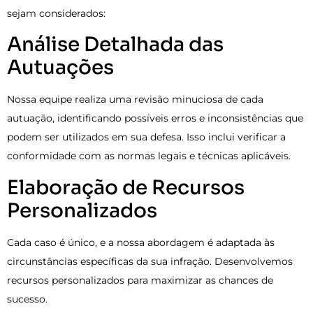
sejam considerados:
Análise Detalhada das
Autuações
Nossa equipe realiza uma revisão minuciosa de cada
autuação, identificando possíveis erros e inconsistências que
podem ser utilizados em sua defesa. Isso inclui verificar a
conformidade com as normas legais e técnicas aplicáveis.
Elaboração de Recursos
Personalizados
Cada caso é único, e a nossa abordagem é adaptada às
circunstâncias específicas da sua infração. Desenvolvemos
recursos personalizados para maximizar as chances de
sucesso.