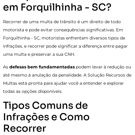
em Forquilhinha - SC?
Recorrer de uma multa de trânsito é um direito de todo
motorista e pode evitar consequências significativas. Em
Forquilhinha - SC, motoristas enfrentam diversos tipos de
infrações, e recorrer pode significar a diferença entre pagar
uma multa e preservar a sua CNH.
As
defesas bem fundamentadas
podem levar à redução ou
até mesmo à anulação da penalidade. A Solução Recursos de
Multas está pronta para ajudar você a entender e explorar
todas as opções disponíveis.
Tipos Comuns de
Infrações e Como
Recorrer