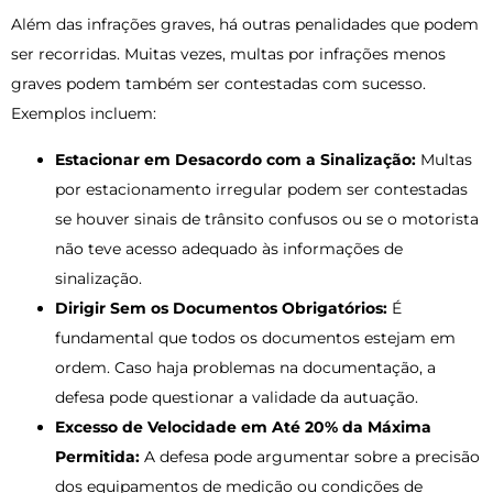
Além das infrações graves, há outras penalidades que podem
ser recorridas. Muitas vezes, multas por infrações menos
graves podem também ser contestadas com sucesso.
Exemplos incluem:
Estacionar em Desacordo com a Sinalização:
Multas
por estacionamento irregular podem ser contestadas
se houver sinais de trânsito confusos ou se o motorista
não teve acesso adequado às informações de
sinalização.
Dirigir Sem os Documentos Obrigatórios:
É
fundamental que todos os documentos estejam em
ordem. Caso haja problemas na documentação, a
defesa pode questionar a validade da autuação.
Excesso de Velocidade em Até 20% da Máxima
Permitida:
A defesa pode argumentar sobre a precisão
dos equipamentos de medição ou condições de