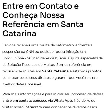
Entre em Contato e
Conheça Nossa
Referência em Santa
Catarina
Se você recebeu uma multa de bafômetro, enfrenta a
suspensão da CNH ou qualquer outra infração em
Forquilhinha - SC, não deixe de buscar a ajuda especializada
da Solução Recursos de Multas. Somos referência em
recursos de multas em
Santa Catarina
e estamos prontos
para lutar pelos seus direitos e garantir que você tenha a
melhor defesa possível.
Para mais informações e para iniciar seu processo de defesa,
entre em contato conosco via WhatsApp
. Não deixe de
visitar nosso
Instagram
para conhecer os diversos casos