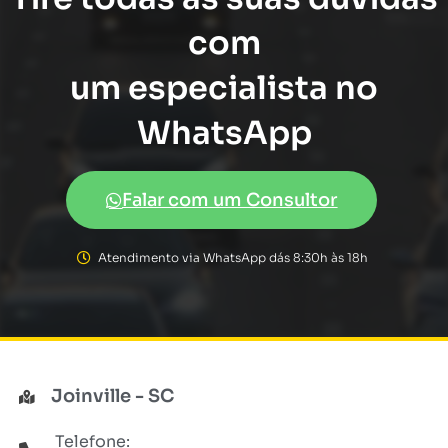
com
um especialista no
WhatsApp
Falar com um Consultor
Atendimento via WhatsApp dás 8:30h às 18h
Joinville - SC
Telefone: