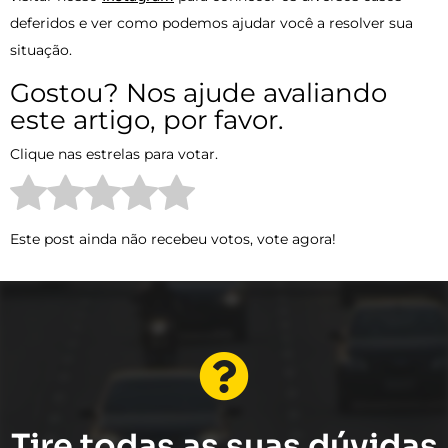
deferidos e ver como podemos ajudar você a resolver sua
situação.
Gostou? Nos ajude avaliando
este artigo, por favor.
Clique nas estrelas para votar.
Este post ainda não recebeu votos, vote agora!
Tire todas as suas dúvidas