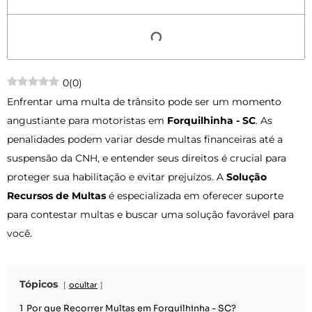
0
(
0
)
Enfrentar uma multa de trânsito pode ser um momento
angustiante para motoristas em
Forquilhinha - SC
. As
penalidades podem variar desde multas financeiras até a
suspensão da CNH, e entender seus direitos é crucial para
proteger sua habilitação e evitar prejuízos. A
Solução
Recursos de Multas
é especializada em oferecer suporte
para contestar multas e buscar uma solução favorável para
você.
Tópicos
ocultar
1
Por que Recorrer Multas em Forquilhinha - SC?