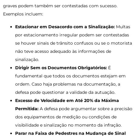
graves podem também ser contestadas com sucesso.
Exemplos incluem:
Estacionar em Desacordo com a Sinalização:
Multas
por estacionamento irregular podem ser contestadas
se houver sinais de trânsito confusos ou se o motorista
não teve acesso adequado às informações de
sinalização.
Dirigir Sem os Documentos Obrigatórios:
É
fundamental que todos os documentos estejam em
ordem. Caso haja problemas na documentação, a
defesa pode questionar a validade da autuação.
Excesso de Velocidade em Até 20% da Máxima
Permitida:
A defesa pode argumentar sobre a precisão
dos equipamentos de medição ou condições de
visibilidade e sinalização no momento da infração.
Parar na Faixa de Pedestres na Mudança de Sinal