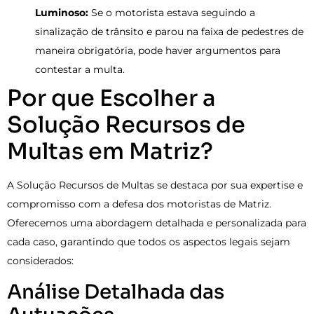
Luminoso:
Se o motorista estava seguindo a
sinalização de trânsito e parou na faixa de pedestres de
maneira obrigatória, pode haver argumentos para
contestar a multa.
Por que Escolher a
Solução Recursos de
Multas em Matriz?
A Solução Recursos de Multas se destaca por sua expertise e
compromisso com a defesa dos motoristas de Matriz.
Oferecemos uma abordagem detalhada e personalizada para
cada caso, garantindo que todos os aspectos legais sejam
considerados:
Análise Detalhada das