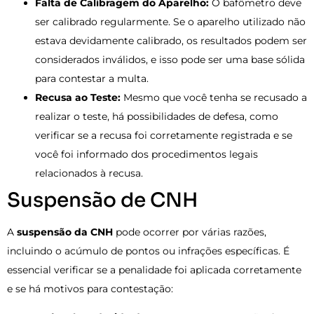
Falta de Calibragem do Aparelho:
O bafômetro deve
ser calibrado regularmente. Se o aparelho utilizado não
estava devidamente calibrado, os resultados podem ser
considerados inválidos, e isso pode ser uma base sólida
para contestar a multa.
Recusa ao Teste:
Mesmo que você tenha se recusado a
realizar o teste, há possibilidades de defesa, como
verificar se a recusa foi corretamente registrada e se
você foi informado dos procedimentos legais
relacionados à recusa.
Suspensão de CNH
A
suspensão da CNH
pode ocorrer por várias razões,
incluindo o acúmulo de pontos ou infrações específicas. É
essencial verificar se a penalidade foi aplicada corretamente
e se há motivos para contestação: