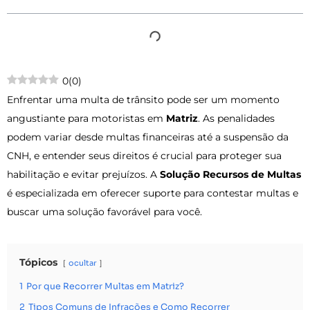
0
(
0
)
Enfrentar uma multa de trânsito pode ser um momento
angustiante para motoristas em
Matriz
. As penalidades
podem variar desde multas financeiras até a suspensão da
CNH, e entender seus direitos é crucial para proteger sua
habilitação e evitar prejuízos. A
Solução Recursos de Multas
é especializada em oferecer suporte para contestar multas e
buscar uma solução favorável para você.
Tópicos
ocultar
1
Por que Recorrer Multas em Matriz?
2
Tipos Comuns de Infrações e Como Recorrer