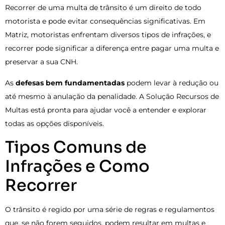
Recorrer de uma multa de trânsito é um direito de todo
motorista e pode evitar consequências significativas. Em
Matriz, motoristas enfrentam diversos tipos de infrações, e
recorrer pode significar a diferença entre pagar uma multa e
preservar a sua CNH.
As
defesas bem fundamentadas
podem levar à redução ou
até mesmo à anulação da penalidade. A Solução Recursos de
Multas está pronta para ajudar você a entender e explorar
todas as opções disponíveis.
Tipos Comuns de
Infrações e Como
Recorrer
O trânsito é regido por uma série de regras e regulamentos
que, se não forem seguidos, podem resultar em multas e