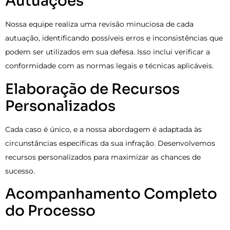
Autuações
Nossa equipe realiza uma revisão minuciosa de cada
autuação, identificando possíveis erros e inconsistências que
podem ser utilizados em sua defesa. Isso inclui verificar a
conformidade com as normas legais e técnicas aplicáveis.
Elaboração de Recursos
Personalizados
Cada caso é único, e a nossa abordagem é adaptada às
circunstâncias específicas da sua infração. Desenvolvemos
recursos personalizados para maximizar as chances de
sucesso.
Acompanhamento Completo
do Processo