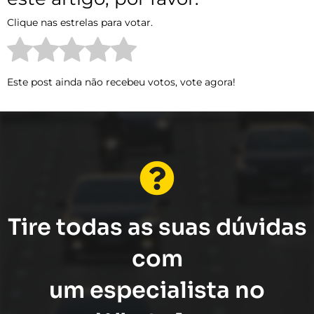
Clique nas estrelas para votar.
Este post ainda não recebeu votos, vote agora!
Tire todas as suas dúvidas
com
um especialista no