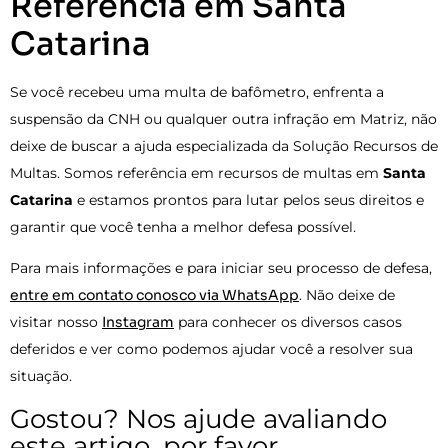
Referência em Santa
Catarina
Se você recebeu uma multa de bafômetro, enfrenta a
suspensão da CNH ou qualquer outra infração em Matriz, não
deixe de buscar a ajuda especializada da Solução Recursos de
Multas. Somos referência em recursos de multas em
Santa
Catarina
e estamos prontos para lutar pelos seus direitos e
garantir que você tenha a melhor defesa possível.
Para mais informações e para iniciar seu processo de defesa,
entre em contato conosco via WhatsApp
. Não deixe de
visitar nosso
Instagram
para conhecer os diversos casos
deferidos e ver como podemos ajudar você a resolver sua
situação.
Gostou? Nos ajude avaliando
este artigo, por favor.