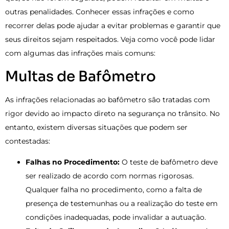
outras penalidades. Conhecer essas infrações e como
recorrer delas pode ajudar a evitar problemas e garantir que
seus direitos sejam respeitados. Veja como você pode lidar
com algumas das infrações mais comuns:
Multas de Bafômetro
As infrações relacionadas ao bafômetro são tratadas com
rigor devido ao impacto direto na segurança no trânsito. No
entanto, existem diversas situações que podem ser
contestadas:
Falhas no Procedimento:
O teste de bafômetro deve
ser realizado de acordo com normas rigorosas.
Qualquer falha no procedimento, como a falta de
presença de testemunhas ou a realização do teste em
condições inadequadas, pode invalidar a autuação.