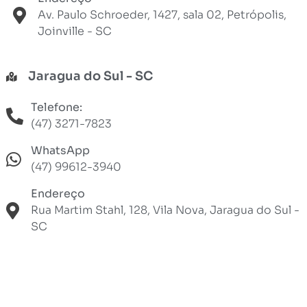
Av. Paulo Schroeder, 1427, sala 02, Petrópolis,
Joinville - SC
Jaragua do Sul - SC
Telefone:
(47) 3271-7823
WhatsApp
(47) 99612-3940
Endereço
Rua Martim Stahl, 128, Vila Nova, Jaragua do Sul -
SC