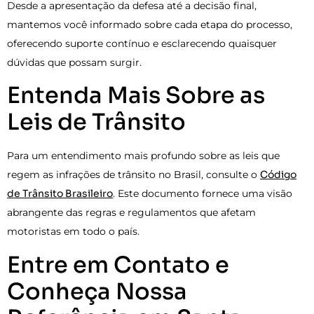
Desde a apresentação da defesa até a decisão final,
mantemos você informado sobre cada etapa do processo,
oferecendo suporte contínuo e esclarecendo quaisquer
dúvidas que possam surgir.
Entenda Mais Sobre as
Leis de Trânsito
Para um entendimento mais profundo sobre as leis que
regem as infrações de trânsito no Brasil, consulte o
Código
de Trânsito Brasileiro
. Este documento fornece uma visão
abrangente das regras e regulamentos que afetam
motoristas em todo o país.
Entre em Contato e
Conheça Nossa