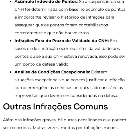
Acúmulo Indevido de Pontos:
Se a suspensão da sua
CNH foi determinada com base no acúmulo de pontos,
é importante revisar o histórico de infrações para
assegurar que os pontos foram contabilizados
corretamente e que não houve erros.
Infrações Fora do Prazo de Validade da CNH:
Em
casos onde a infração ocorreu antes da validade dos
pontos ou se a sua CNH estava renovada, isso pode ser
um ponto de defesa válido.
Análise de Condições Excepcionais:
Existem
situações excepcionais que podem justificar a infração,
como emergências médicas ou outras circunstâncias
imprevistas que devem ser consideradas na defesa.
Outras Infrações Comuns
Além das infrações graves, há outras penalidades que podem
ser recorridas. Muitas vezes, multas por infrações menos