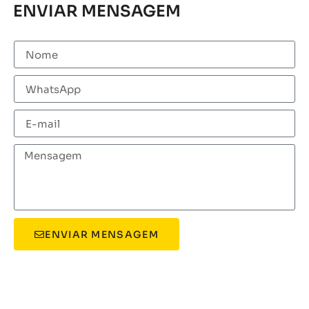
ENVIAR MENSAGEM
ENVIAR MENSAGEM